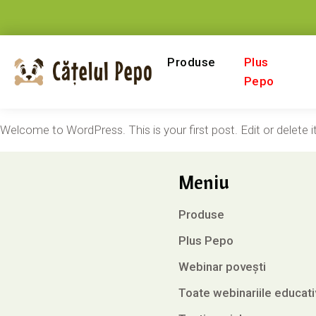
Produse
Plus
Pepo
Welcome to WordPress. This is your first post. Edit or delete it,
Meniu
Produse
Plus Pepo
Webinar povești
Toate webinariile educati