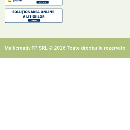
Multicreativ FP SRL © 2026 Toate drepturile rezervate