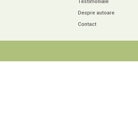
Testimoniale
Despre autoare
Contact