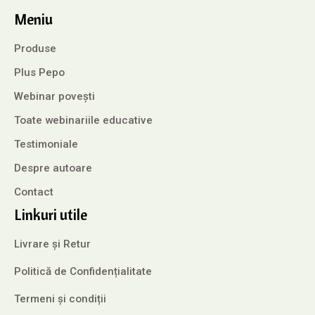
Meniu
Produse
Plus Pepo
Webinar povești
Toate webinariile educative
Testimoniale
Despre autoare
Contact
Linkuri utile
Livrare și Retur
Politică de Confidențialitate
Termeni și condiții