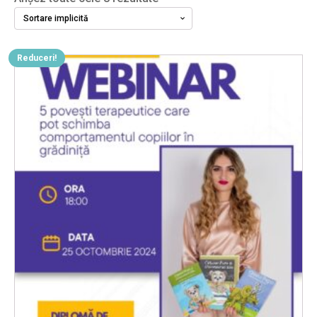
Reduceri!