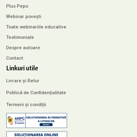
Plus Pepo
Webinar povești
Toate webinariile educative
Testimoniale
Despre autoare
Contact
Linkuri utile
Livrare și Retur
Politică de Confidențialitate
Termeni și condiții