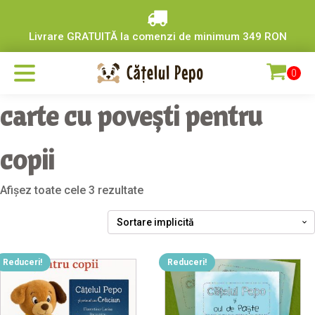
Livrare GRATUITĂ la comenzi de minimum 349 RON
carte cu povești pentru
copii
Afișez toate cele 3 rezultate
Reduceri!
Reduceri!